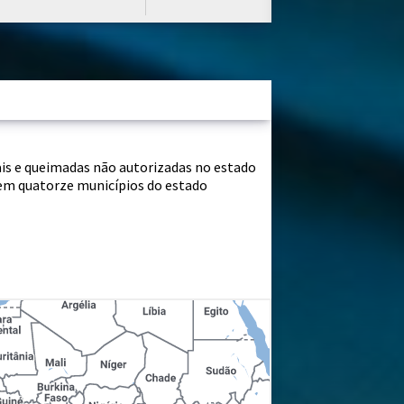
is e queimadas não autorizadas no estado
s em quatorze municípios do estado