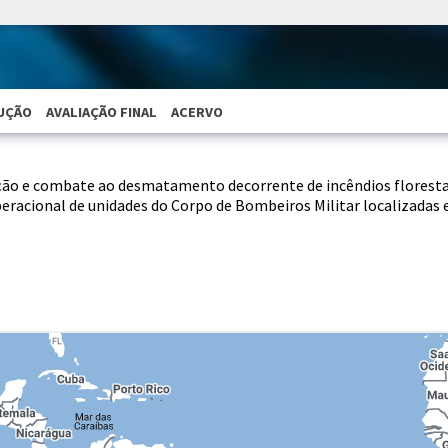
UÇÃO
AVALIAÇÃO FINAL
ACERVO
ão e combate ao desmatamento decorrente de incêndios floresta
operacional de unidades do Corpo de Bombeiros Militar localizada