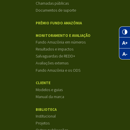
Chamadas públicas
Documentos de suporte
PRÊMIO FUNDO AMAZÔNIA
MONITORAMENTO E AVALIAÇÃO
Fundo Amazônia em números
Resultados e impactos
Salvaguardas de REDD+
Avaliações externas
Fundo Amazônia e os ODS
CLIENTE
Modelos e guias
Manual da marca
BIBLIOTECA
Institucional
Projetos