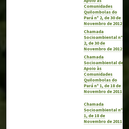
Apoio às
Comunidades
Quilombolas do
Pará nº 2, de 30 de
Novembro de 2012
Chamada
Socioambiental nº
2, de 30 de
Novembro de 2012
Chamada
Socioambiental de
Apoio às
Comunidades
Quilombolas do
Pará nº 1, de 18 de
Novembro de 2011
Chamada
Socioambiental nº
1, de 18 de
Novembro de 2011